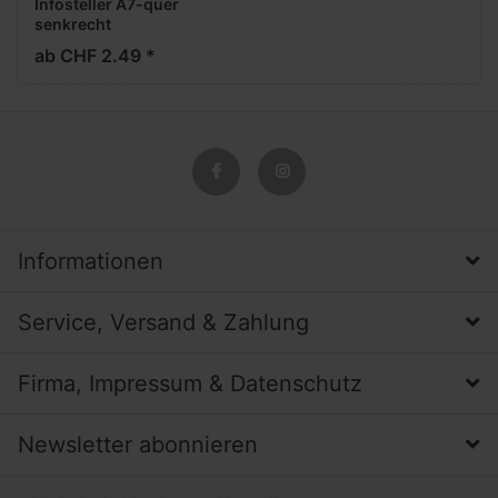
Infosteller A7-quer
senkrecht
ab CHF 2.49 *
Informationen
Service, Versand & Zahlung
Firma, Impressum & Datenschutz
Newsletter abonnieren