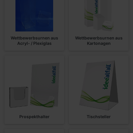
Wettbewerbsurnen aus
Wettbewerbsurnen aus
Acryl- / Plexiglas
Kartonagen
Prospekthalter
Tischsteller