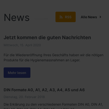
News
RSS
Alle News
Jetzt kommen die guten Nachrichten
Mittwoch, 15. April 2020
Für die Wiedereröffnung Ihres Geschäfts haben wir die nötigen
Produkte für die Hygienemassnahmen an Lager.
Mehr lesen
DIN Formate A0, A1, A2, A3, A4, A5 und A6
Dienstag, 20. Februar 2018
Die Erklärung zu den verschiedenen Formaten DIN A0, DIN A1,