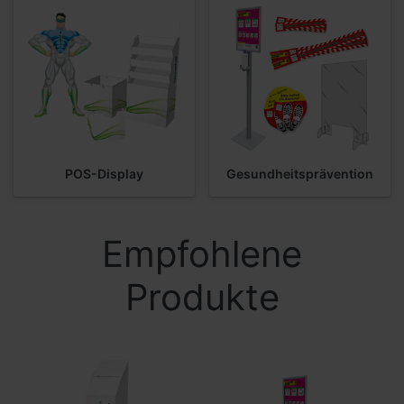
POS-Display
Gesundheitsprävention
Empfohlene
Produkte