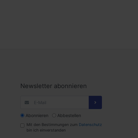
Newsletter abonnieren
Abonnieren
Abbestellen
Mit den Bestimmungen zum
Datenschutz
bin ich einverstanden