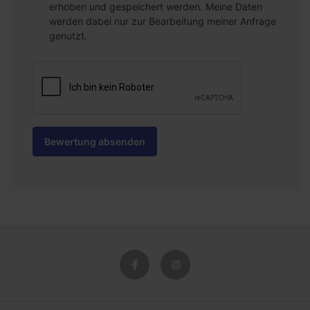
erhoben und gespeichert werden. Meine Daten
werden dabei nur zur Bearbeitung meiner Anfrage
genutzt.
Bewertung absenden