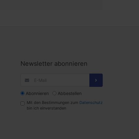
Newsletter abonnieren
Abonnieren
Abbestellen
Mit den Bestimmungen zum
Datenschutz
bin ich einverstanden