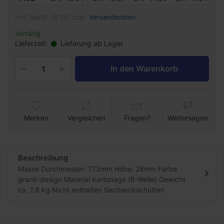
inkl. MwSt. (8.1%) zzgl.
Versandkosten
Vorrätig
Lieferzeit:
Lieferung ab Lager
In den Warenkorb
Merken
Vergleichen
Fragen?
Weitersagen
Beschreibung
Masse Durchmesser: 773mm Höhe: 28mm Farbe
granit-design Material Kartonage (B-Welle) Gewicht
ca. 1.8 kg Nicht enthalten Sechseckschütten