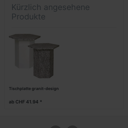
Kürzlich angesehene
Produkte
Tischplatte granit-design
ab CHF 41.94 *