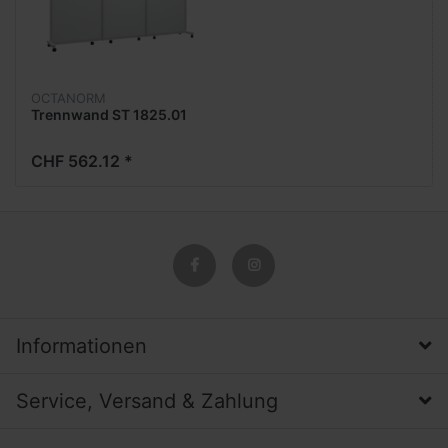
OCTANORM
Trennwand ST 1825.01
CHF 562.12 *
Informationen
Service, Versand & Zahlung