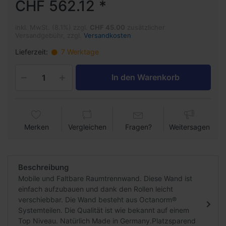
CHF 562.12 *
inkl. MwSt. (8.1%) zzgl.
CHF 45.00
zusätzlicher
Versandgebühr, zzgl.
Versandkosten
Lieferzeit:
7 Werktage
In den Warenkorb
Merken
Vergleichen
Fragen?
Weitersagen
Beschreibung
Mobile und Faltbare Raumtrennwand. Diese Wand ist
einfach aufzubauen und dank den Rollen leicht
verschiebbar. Die Wand besteht aus Octanorm®
Systemteilen. Die Qualität ist wie bekannt auf einem
Top Niveau. Natürlich Made in Germany.Platzsparend