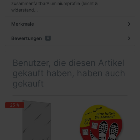
zusammenfaltbarAluminiumprofile (leicht &
widerstand...
Merkmale
Bewertungen
0
Benutzer, die diesen Artikel
gekauft haben, haben auch
gekauft
- 25 %