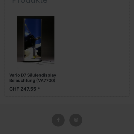
Vario D7 Säulendisplay
Beleuchtung (VA7700)
CHF 247.55 *