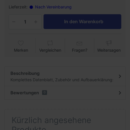
Lieferzeit:
Nach Vereinbarung
In den Warenkorb
Merken
Vergleichen
Fragen?
Weitersagen
Beschreibung
Komplettes Datenblatt, Zubehör und Aufbauerklärung:
Bewertungen
0
Kürzlich angesehene
Produkte