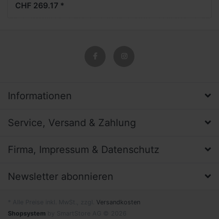
CHF 269.17 *
Informationen
Service, Versand & Zahlung
Firma, Impressum & Datenschutz
Newsletter abonnieren
* Alle Preise inkl. MwSt., zzgl.
Versandkosten
Shopsystem
by SmartStore AG © 2026