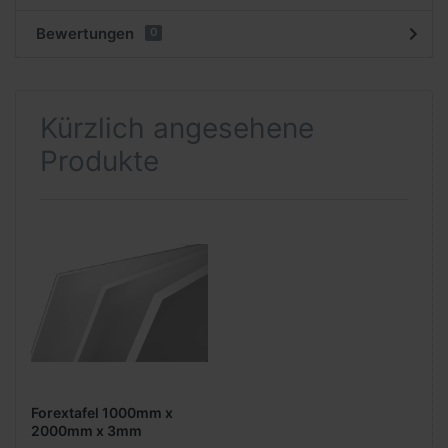
Bewertungen
0
Kürzlich angesehene
Produkte
Forextafel 1000mm x
2000mm x 3mm