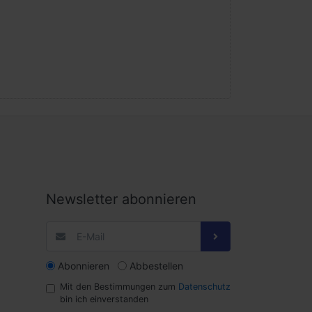
Newsletter abonnieren
Abonnieren
Abbestellen
Mit den Bestimmungen zum
Datenschutz
bin ich einverstanden