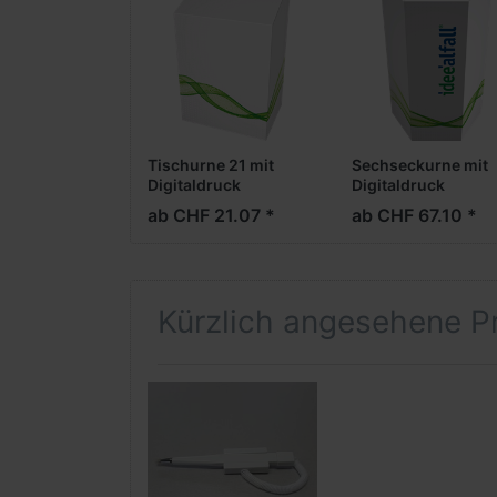
Tischurne 21 mit
Sechseckurne mit
Digitaldruck
Digitaldruck
ab CHF 21.07 *
ab CHF 67.10 *
Kürzlich angesehene P