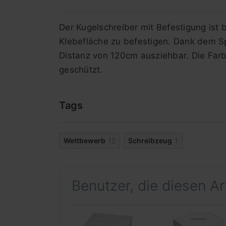
Der Kugelschreiber mit Befestigung ist
Klebefläche zu befestigen. Dank dem Spir
Distanz von 120cm ausziehbar. Die Farb
geschützt.
Tags
Wettbewerb
12
Schreibzeug
1
Benutzer, die diesen A