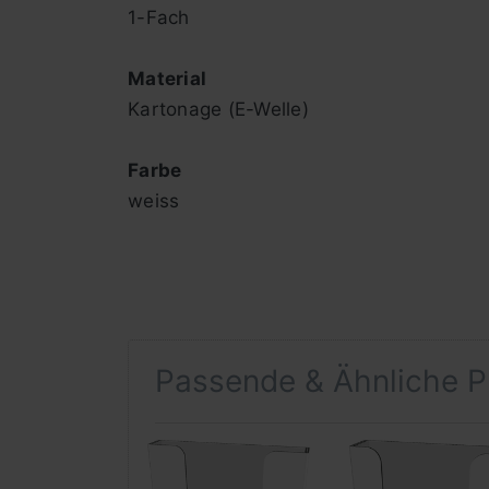
1-Fach
Material
Kartonage (E-Welle)
Farbe
weiss
Passende & Ähnliche P