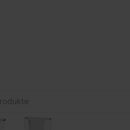
rodukte