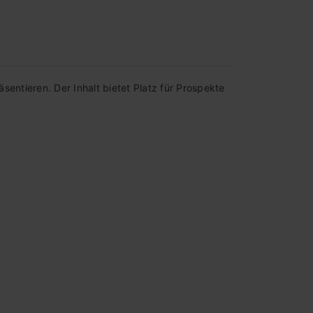
sentieren. Der Inhalt bietet Platz für Prospekte