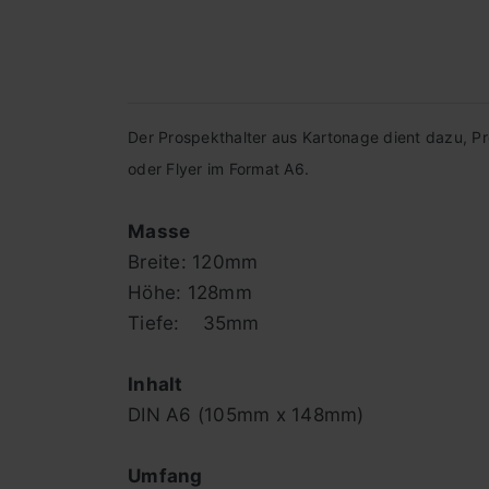
Der Prospekthalter aus Kartonage dient dazu, Pro
oder Flyer im Format A6.
Masse
Breite: 120mm
Höhe: 128mm
Tiefe: 35mm
Inhalt
DIN A6 (105mm x 148mm)
Umfang