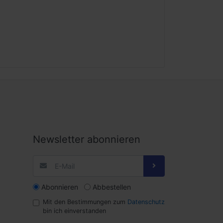
Newsletter abonnieren
Abonnieren
Abbestellen
Mit den Bestimmungen zum
Datenschutz
bin ich einverstanden