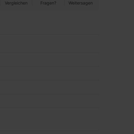
Vergleichen
Fragen?
Weitersagen