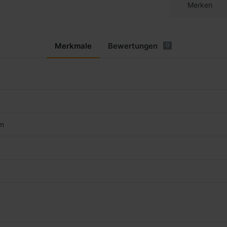
Merken
Merkmale
Bewertungen
0
m