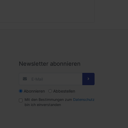
Newsletter abonnieren
Abonnieren
Abbestellen
Mit den Bestimmungen zum
Datenschutz
bin ich einverstanden