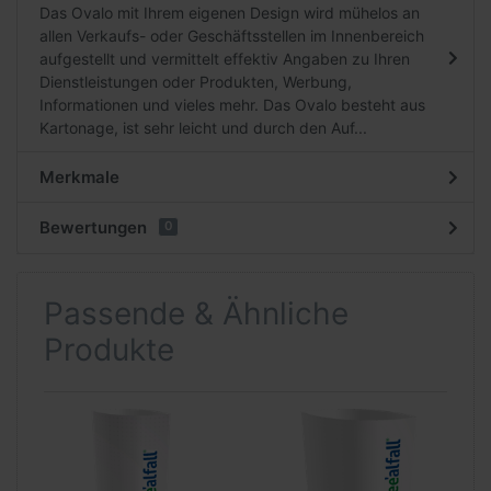
Das Ovalo mit Ihrem eigenen Design wird mühelos an
allen Verkaufs- oder Geschäftsstellen im Innenbereich
aufgestellt und vermittelt effektiv Angaben zu Ihren
Dienstleistungen oder Produkten, Werbung,
Informationen und vieles mehr. Das Ovalo besteht aus
Kartonage, ist sehr leicht und durch den Auf...
Merkmale
Bewertungen
0
Passende & Ähnliche
Produkte