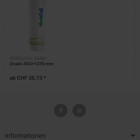
IDEEALFALL GMBH
Ovalo 450x1370 mm
ab CHF 35.73 *
Informationen