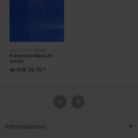
IDEEALFALL GMBH
Preisschild Wand A3
(6102)
ab CHF 35.70 *
Informationen