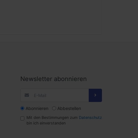
Newsletter abonnieren
Abonnieren
Abbestellen
Mit den Bestimmungen zum
Datenschutz
bin ich einverstanden