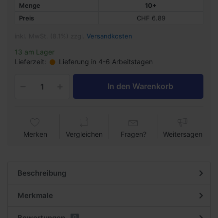
Menge
10+
Preis
CHF 6.89
inkl. MwSt. (8.1%) zzgl.
Versandkosten
13 am Lager
Lieferzeit:
Lieferung in 4-6 Arbeitstagen
In den Warenkorb
Merken
Vergleichen
Fragen?
Weitersagen
Beschreibung
Merkmale
Bewertungen
0