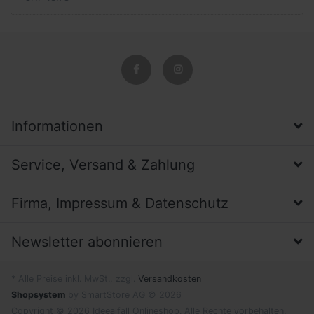
Informationen
Service, Versand & Zahlung
Firma, Impressum & Datenschutz
Newsletter abonnieren
* Alle Preise inkl. MwSt., zzgl.
Versandkosten
Shopsystem
by SmartStore AG © 2026
Copyright © 2026 Ideealfall Onlineshop. Alle Rechte vorbehalten.