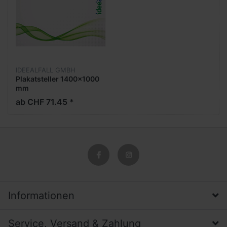
IDEEALFALL GMBH
Plakatsteller 1400x1000
mm
ab CHF 71.45 *
Informationen
Service, Versand & Zahlung