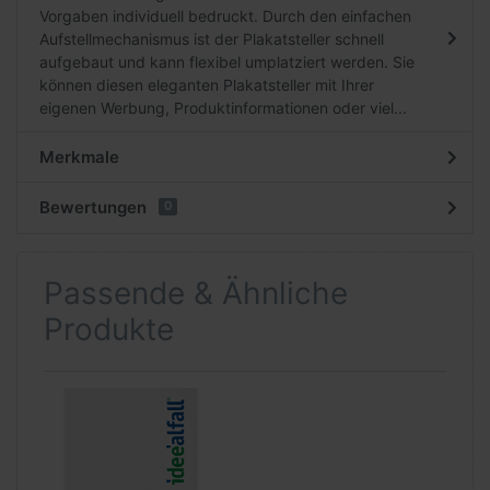
Vorgaben individuell bedruckt. Durch den einfachen
Aufstellmechanismus ist der Plakatsteller schnell
aufgebaut und kann flexibel umplatziert werden. Sie
können diesen eleganten Plakatsteller mit Ihrer
eigenen Werbung, Produktinformationen oder viel...
Merkmale
Bewertungen
0
Passende & Ähnliche
Produkte