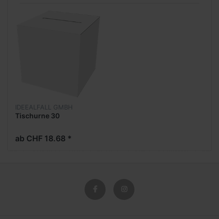
IDEEALFALL GMBH
Tischurne 30
ab CHF 18.68 *