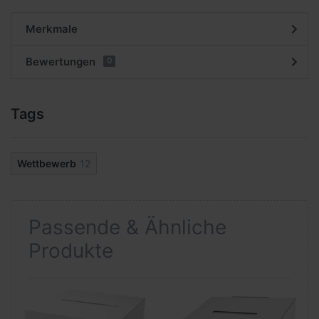
Merkmale
Bewertungen
0
Tags
Wettbewerb
12
Passende & Ähnliche
Produkte