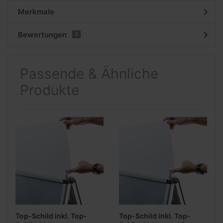
Merkmale
Bewertungen
0
Passende & Ähnliche
Produkte
Top-Schild inkl. Top-
Top-Schild inkl. Top-