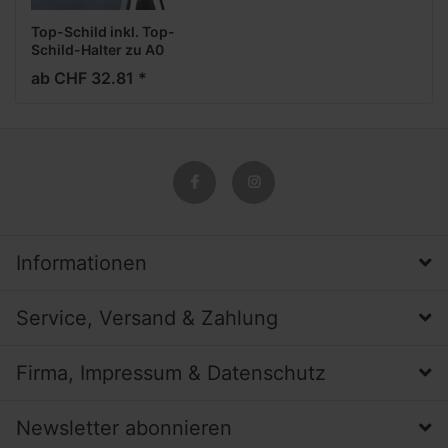
Top-Schild inkl. Top-
Schild-Halter zu A0
Kundenstopper
ab CHF 32.81 *
Informationen
Service, Versand & Zahlung
Firma, Impressum & Datenschutz
Newsletter abonnieren