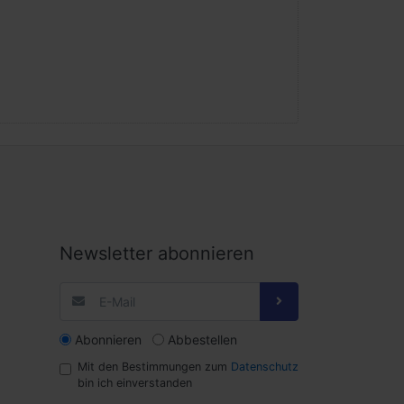
Newsletter abonnieren
Abonnieren
Abbestellen
Mit den Bestimmungen zum
Datenschutz
bin ich einverstanden